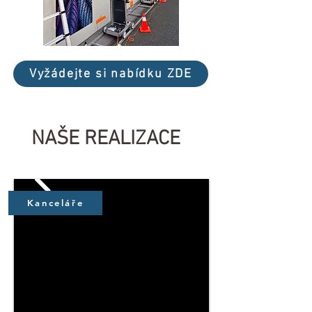
Vyžádejte si nabídku ZDE
NAŠE REALIZACE
Kanceláře