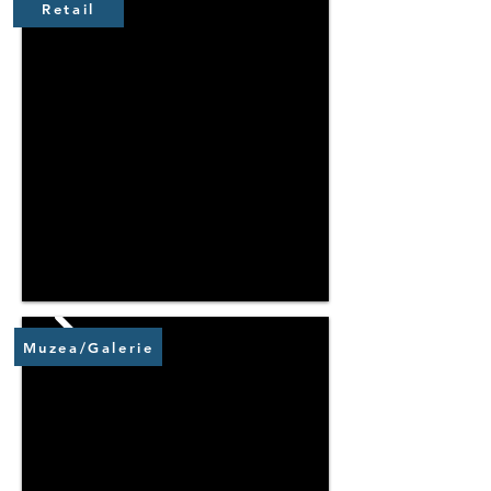
Retail
Muzea/Galerie