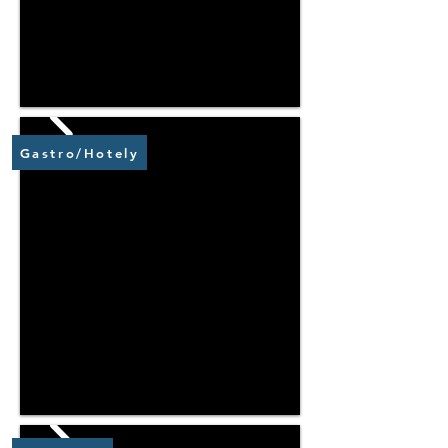
Gastro/Hotely