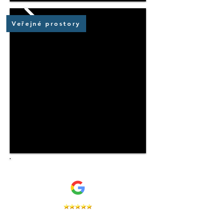
Veřejné prostory