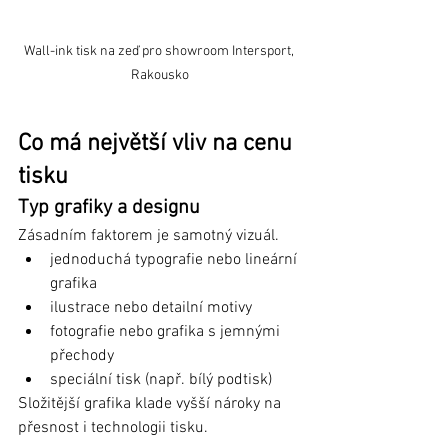
Wall-ink tisk na zeď pro showroom Intersport, 
Rakousko
Co má největší vliv na cenu 
tisku
Typ grafiky a designu
Zásadním faktorem je samotný vizuál.
jednoduchá typografie nebo lineární 
grafika
ilustrace nebo detailní motivy
fotografie nebo grafika s jemnými 
přechody
speciální tisk (např. bílý podtisk)
Složitější grafika klade vyšší nároky na 
přesnost i technologii tisku.