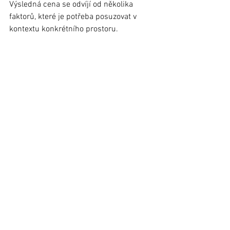
Výsledná cena se odvíjí od několika 
faktorů, které je potřeba posuzovat v 
kontextu konkrétního prostoru.