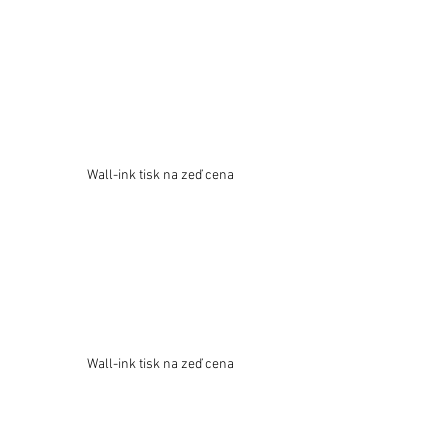
Wall-ink tisk na zeď cena
Wall-ink tisk na zeď cena