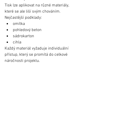
Tisk lze aplikovat na různé materiály, 
které se ale liší svým chováním.
Nejčastější podklady:
omítka
pohledový beton
sádrokarton
cihla
Každý materiál vyžaduje individuální 
přístup, který se promítá do celkové 
náročnosti projektu.